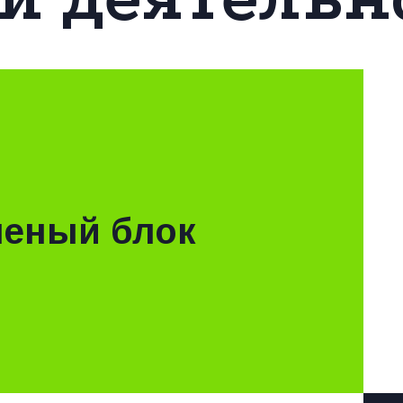
леный блок