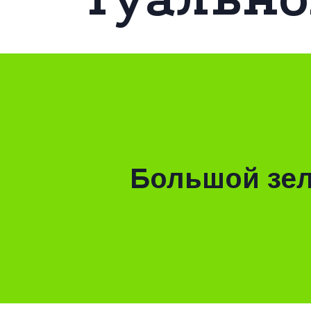
Большой зе