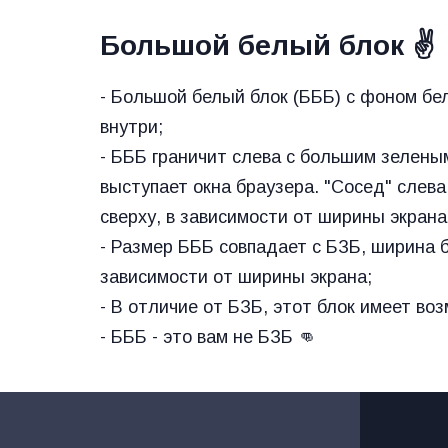
Большой белый блок ✌
- Большой белый блок (БББ) с фоном бел
внутри;

- БББ граничит слева с большим зеленым
выступает окна браузера. "Сосед" слева
сверху, в зависимости от ширины экрана 
- Размер БББ совпадает с БЗБ, ширина б
зависимости от ширины экрана;

- В отличие от БЗБ, этот блок имеет воз